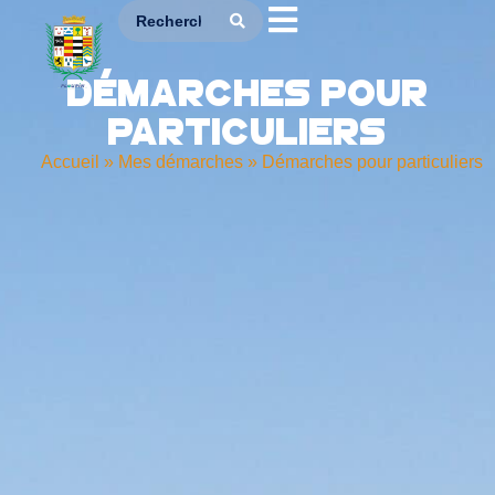
Démarches pour
particuliers
Accueil
»
Mes démarches
»
Démarches pour particuliers