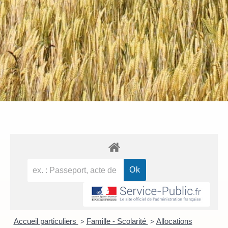
Accueil particuliers
Famille - Scolarité
Allocations
>
>