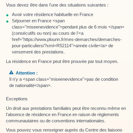
Vous devez être dans l'une des situations suivantes :
Avoir votre résidence habituelle en France
Séjourner en France <span
class="miseenevidence">pendant plus de 6 mois </span>
(consécutifs ou non) au cours de l'<a
href="https://www.plourin.fr/mes-demarches/demarches-
pour-particuliers/?xml=R52114">année civile</a> de
versement des prestations.
La résidence en France peut être prouvée par tout moyen.
Attention :
Il n'y a <span class="miseenevidence">pas de condition
de nationalité</span>.
Exceptions
Un droit aux prestations familiales peut être reconnu même en
l'absence de résidence en France en raison de règlements
communautaires ou de conventions internationales.
Vous pouvez vous renseigner auprès du Centre des liaisons