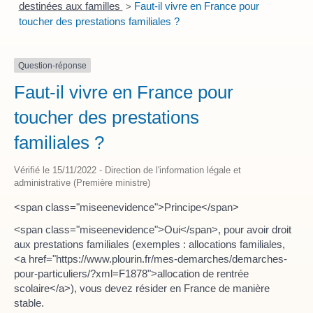
destinées aux familles
Faut-il vivre en France pour
>
toucher des prestations familiales ?
Question-réponse
Faut-il vivre en France pour
toucher des prestations
familiales ?
Vérifié le 15/11/2022 - Direction de l'information légale et
administrative (Première ministre)
<span class="miseenevidence">Principe</span>
<span class="miseenevidence">Oui</span>, pour avoir droit
aux prestations familiales (exemples : allocations familiales,
<a href="https://www.plourin.fr/mes-demarches/demarches-
pour-particuliers/?xml=F1878">allocation de rentrée
scolaire</a>), vous devez résider en France de manière
stable.