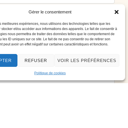
Gérer le consentement
les meilleures expériences, nous utilisons des technologies telles que les
 stocker et/ou accéder aux informations des appareils. Le fait de consentir à
gies nous permettra de traiter des données telles que le comportement de
 les ID uniques sur ce site. Le fait de ne pas consentir ou de retirer son
 peut avoir un effet négatif sur certaines caractéristiques et fonctions.
PTER
REFUSER
VOIR LES PRÉFÉRENCES
Politique de cookies