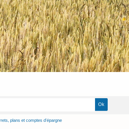
vrets, plans et comptes d'épargne