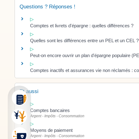
Questions ? Réponses !
Comptes et livrets d'épargne : quelles différences ?
Quelles sont les différences entre un PEL et un CEL ?
Peut-on encore ouvrir un plan d'épargne populaire (P
Comptes inactifs et assurances vie non réclamés : c
Et aussi
Comptes bancaires
Argent - Impôts - Consommation
Moyens de paiement
Argent - Impôts - Consommation