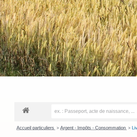
Accueil particuliers
Argent - Impôts - Consommation
Li
>
>