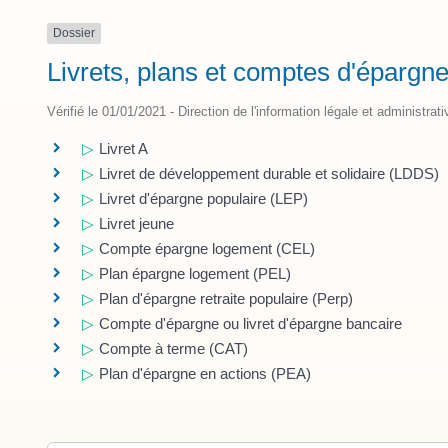
Dossier
Livrets, plans et comptes d'épargn
Vérifié le 01/01/2021 - Direction de l'information légale et administrat
Livret A
Livret de développement durable et solidaire (LDDS)
Livret d'épargne populaire (LEP)
Livret jeune
Compte épargne logement (CEL)
Plan épargne logement (PEL)
Plan d'épargne retraite populaire (Perp)
Compte d'épargne ou livret d'épargne bancaire
Compte à terme (CAT)
Plan d'épargne en actions (PEA)